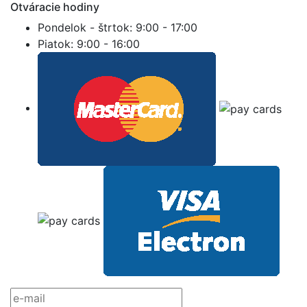
Otváracie hodiny
Pondelok - štrtok:
9:00 - 17:00
Piatok:
9:00 - 16:00