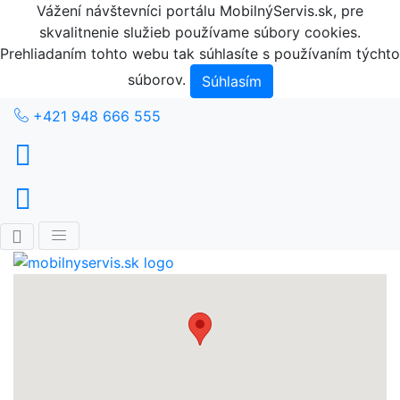
Vážení návštevníci portálu MobilnýServis.sk, pre
skvalitnenie služieb používame súbory cookies.
Prehliadaním tohto webu tak súhlasíte s používaním týchto
súborov.
Súhlasím
+421 948 666 555