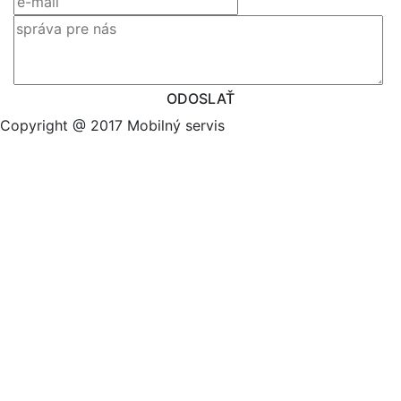
ODOSLAŤ
Copyright @ 2017 Mobilný servis